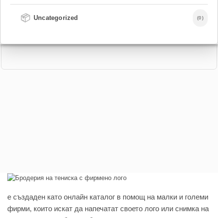
📦
Uncategorized
(0)
e създаден като онлайн каталог в помощ на малки и големи
фирми, които искат да напечатат своето лого или снимка на