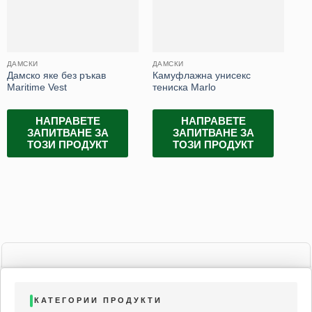
ДАМСКИ
ДАМСКИ
ДА
Дамско яке без ръкав
Камуфлажна унисекс
Да
Maritime Vest
тениска Marlo
La
НАПРАВЕТЕ
НАПРАВЕТЕ
ЗАПИТВАНЕ ЗА
ЗАПИТВАНЕ ЗА
ТОЗИ ПРОДУКТ
ТОЗИ ПРОДУКТ
КАТЕГОРИИ ПРОДУКТИ