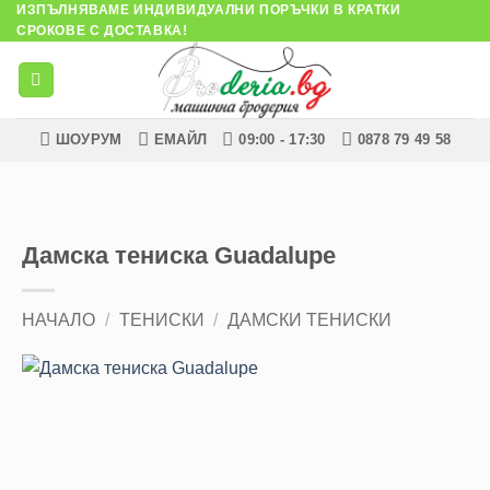
ИЗПЪЛНЯВАМЕ ИНДИВИДУАЛНИ ПОРЪЧКИ В КРАТКИ
Skip
СРОКОВЕ С ДОСТАВКА!
to
content
ШОУРУМ
ЕМАЙЛ
09:00 - 17:30
0878 79 49 58
Дамска тениска Guadalupe
НАЧАЛО
/
ТЕНИСКИ
/
ДАМСКИ ТЕНИСКИ