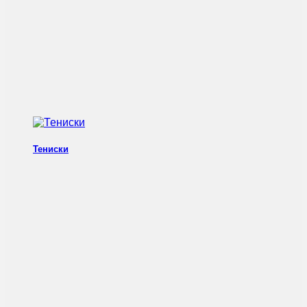
Тениски