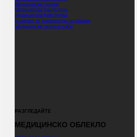
Медицински туники
Медицински панталони
Медицински престилки
Изделия за еднократно ползване
Медицински чехли и сабо
РАЗГЛЕДАЙТЕ
МЕДИЦИНСКО ОБЛЕКЛО