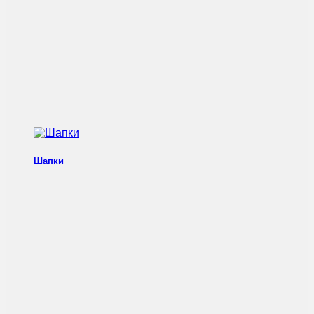
Шапки