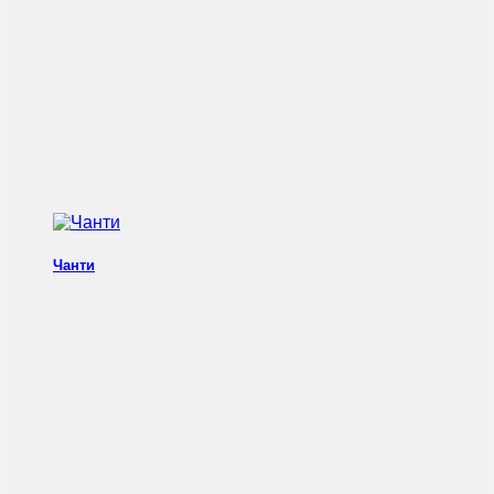
Чанти