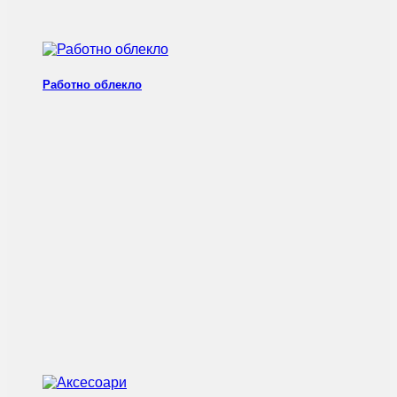
Работно облекло