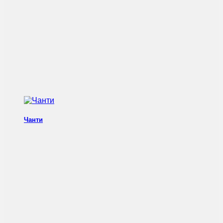
Чанти