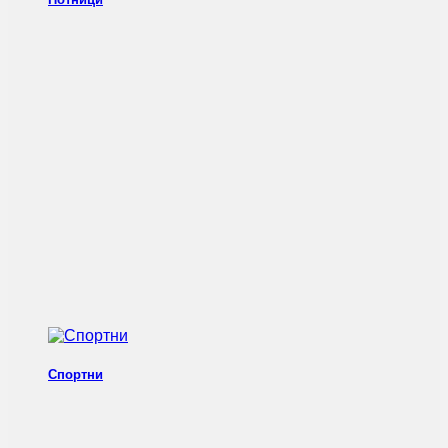
Спортни