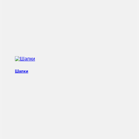
Шапки