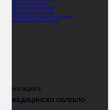
Медицински туники
Медицински панталони
Медицински престилки
Изделия за еднократно ползване
Медицински чехли и сабо
РАЗГЛЕДАЙТЕ
МЕДИЦИНСКО ОБЛЕКЛО