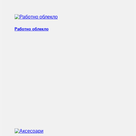
Работно облекло