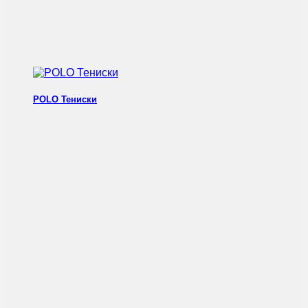
POLO Тениски