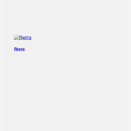
Якета