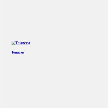
Тениски