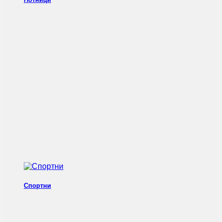
Спортни