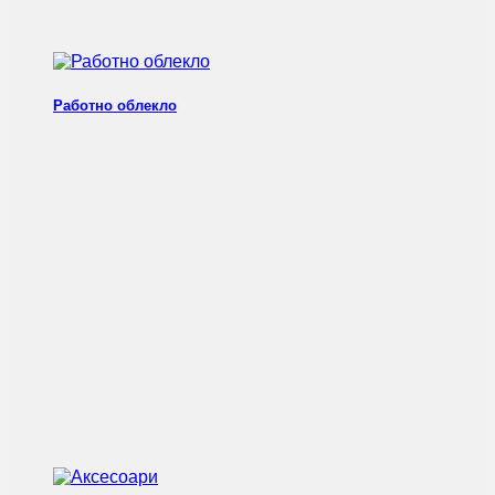
Работно облекло