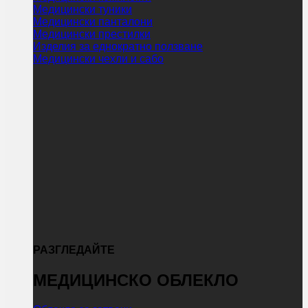
Медицински туники
Медицински панталони
Медицински престилки
Изделия за еднократно ползване
Медицински чехли и сабо
РАЗГЛЕДАЙТЕ
МЕДИЦИНСКО ОБЛЕКЛО