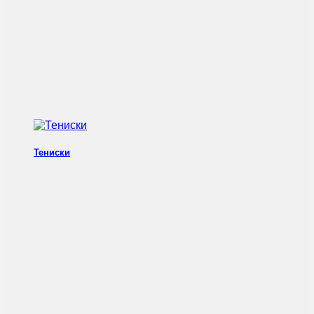
Тениски