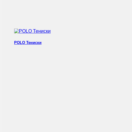
POLO Тениски