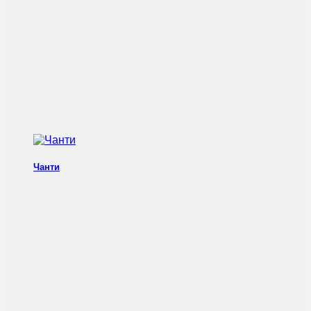
Чанти