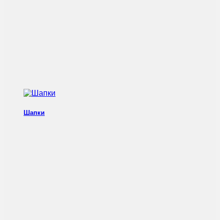
Шапки