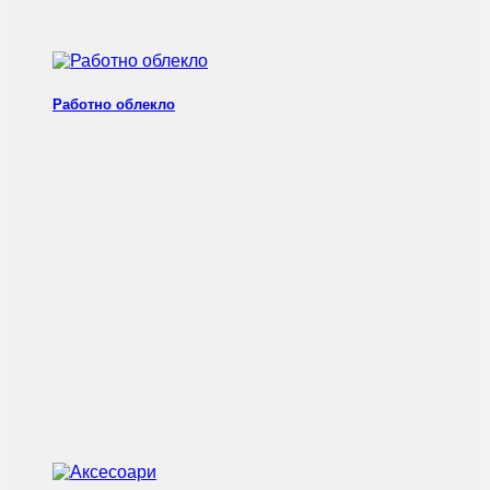
Работно облекло