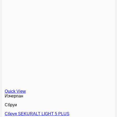
Quick View
Изчерпан
Сбруи
Сбруя SEKURALT LIGHT 5 PLUS