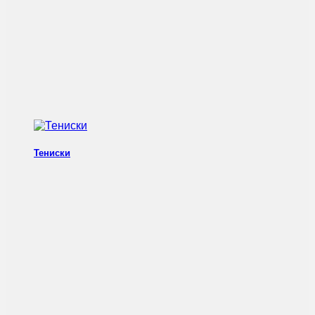
Тениски