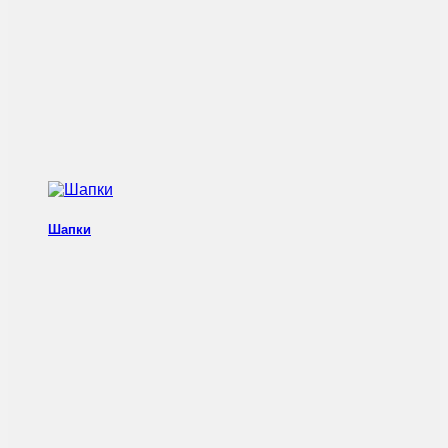
Шапки