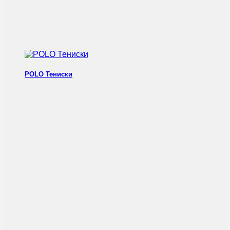
POLO Тениски