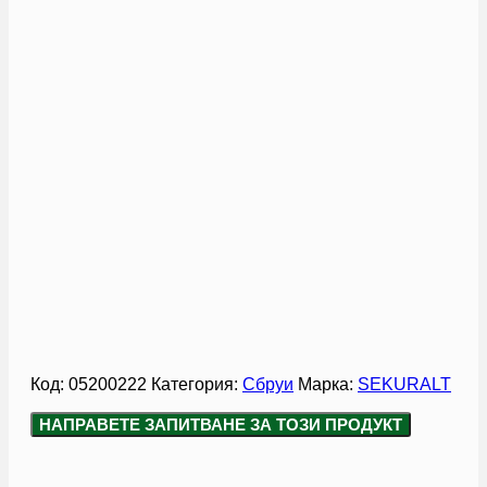
Код:
05200222
Категория:
Сбруи
Марка:
SEKURALT
НАПРАВЕТЕ ЗАПИТВАНЕ ЗА ТОЗИ ПРОДУКТ