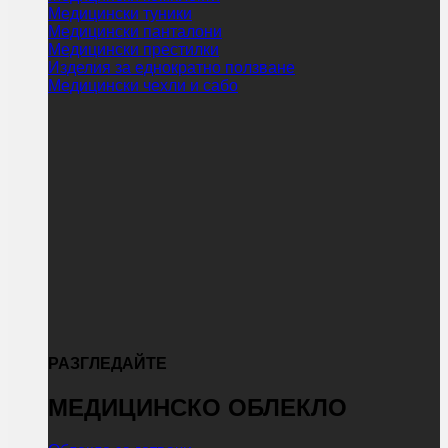
Медицински туники
Медицински панталони
Медицински престилки
Изделия за еднократно ползване
Медицински чехли и сабо
РАЗГЛЕДАЙТЕ
МЕДИЦИНСКО ОБЛЕКЛО