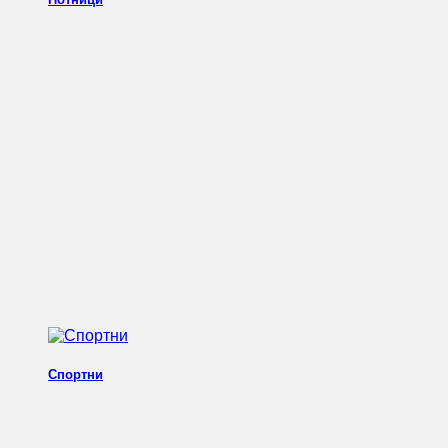
Спортни