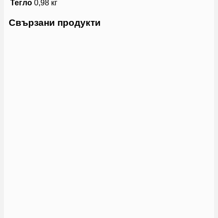
Тегло
0,98 кг
Свързани продукти