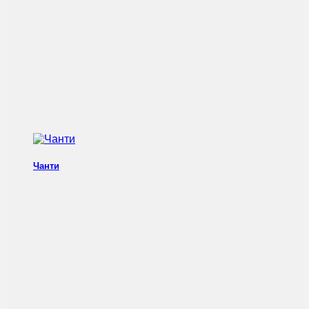
Чанти