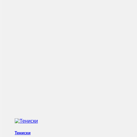
Тениски