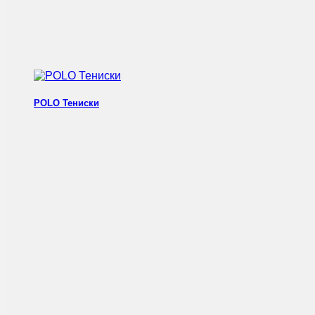
POLO Тениски