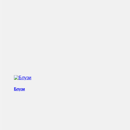
Блузи