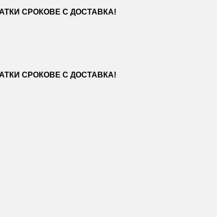
ТКИ СРОКОВЕ С ДОСТАВКА!
ТКИ СРОКОВЕ С ДОСТАВКА!