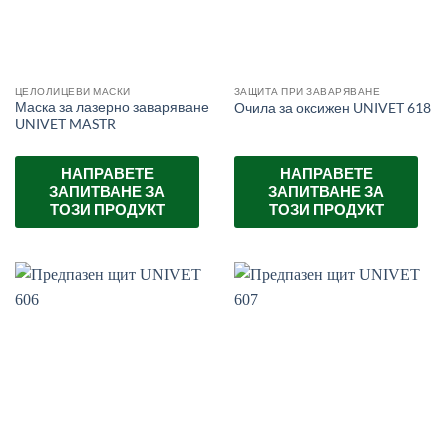
ЦЕЛОЛИЦЕВИ МАСКИ
ЗАЩИТА ПРИ ЗАВАРЯВАНЕ
Маска за лазерно заваряване
Очила за оксижен UNIVET 618
UNIVET MASTR
НАПРАВЕТЕ
НАПРАВЕТЕ
ЗАПИТВАНЕ ЗА
ЗАПИТВАНЕ ЗА
ТОЗИ ПРОДУКТ
ТОЗИ ПРОДУКТ