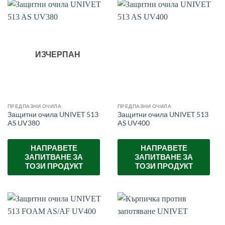
ИЗЧЕРПАН
ПРЕДПАЗНИ ОЧИЛА
ПРЕДПАЗНИ ОЧИЛА
Защитни очила UNIVET 513
Защитни очила UNIVET 513
AS UV380
AS UV400
НАПРАВЕТЕ
НАПРАВЕТЕ
ЗАПИТВАНЕ ЗА
ЗАПИТВАНЕ ЗА
ТОЗИ ПРОДУКТ
ТОЗИ ПРОДУКТ