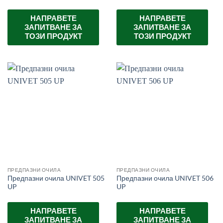
НАПРАВЕТЕ
НАПРАВЕТЕ
ЗАПИТВАНЕ ЗА
ЗАПИТВАНЕ ЗА
ТОЗИ ПРОДУКТ
ТОЗИ ПРОДУКТ
ПРЕДПАЗНИ ОЧИЛА
ПРЕДПАЗНИ ОЧИЛА
Предпазни очила UNIVET 505
Предпазни очила UNIVET 506
UP
UP
НАПРАВЕТЕ
НАПРАВЕТЕ
ЗАПИТВАНЕ ЗА
ЗАПИТВАНЕ ЗА