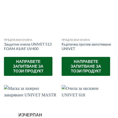
ПРЕДПАЗНИ ОЧИЛА
ПРЕДПАЗНИ ОЧИЛА
Защитни очила UNIVET 513
Кърпичка против запотяване
FOAM AS/AF UV400
UNIVET
НАПРАВЕТЕ
НАПРАВЕТЕ
ЗАПИТВАНЕ ЗА
ЗАПИТВАНЕ ЗА
ТОЗИ ПРОДУКТ
ТОЗИ ПРОДУКТ
ИЗЧЕРПАН