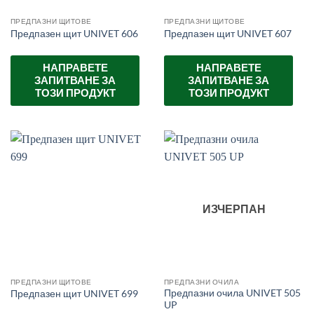
ПРЕДПАЗНИ ЩИТОВЕ
ПРЕДПАЗНИ ЩИТОВЕ
Предпазен щит UNIVET 606
Предпазен щит UNIVET 607
НАПРАВЕТЕ
НАПРАВЕТЕ
ЗАПИТВАНЕ ЗА
ЗАПИТВАНЕ ЗА
ТОЗИ ПРОДУКТ
ТОЗИ ПРОДУКТ
ИЗЧЕРПАН
ПРЕДПАЗНИ ЩИТОВЕ
ПРЕДПАЗНИ ОЧИЛА
Предпазни очила UNIVET 505
Предпазен щит UNIVET 699
UP