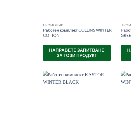
ПРОМОЦИИ
ПРО
Работен комплект COLLINS WINTER
Рабо
COTTON
GRE
НАПРАВЕТЕ ЗАПИТВАНЕ
Н
ЗА ТОЗИ ПРОДУКТ