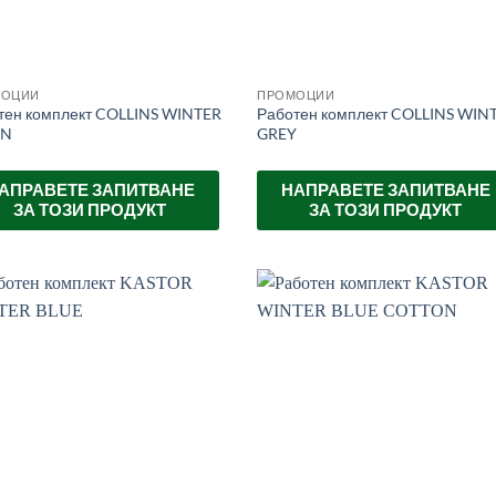
МОЦИИ
ПРОМОЦИИ
тен комплект COLLINS WINTER
Работен комплект COLLINS WIN
EN
GREY
АПРАВЕТЕ ЗАПИТВАНЕ
НАПРАВЕТЕ ЗАПИТВАНЕ
ЗА ТОЗИ ПРОДУКТ
ЗА ТОЗИ ПРОДУКТ