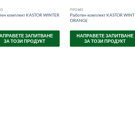
МО
ПРОМО
тен комплект KASTOR WINTER
Работен комплект KASTOR WIN
Y
ORANGE
АПРАВЕТЕ ЗАПИТВАНЕ
НАПРАВЕТЕ ЗАПИТВАНЕ
ЗА ТОЗИ ПРОДУКТ
ЗА ТОЗИ ПРОДУКТ