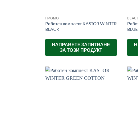
ПРОМО
BLACK
Работен комплект KASTOR WINTER
Рабо
BLACK
BLUE
НАПРАВЕТЕ ЗАПИТВАНЕ
Н
ЗА ТОЗИ ПРОДУКТ