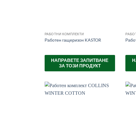
РАБОТНИ КОМПЛЕКТИ
РАБО
Работен гащеризон KASTOR
Рабо
НАПРАВЕТЕ ЗАПИТВАНЕ
Н
ЗА ТОЗИ ПРОДУКТ