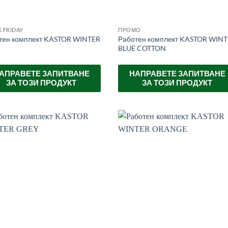
 FRIDAY
ПРОМО
тен комплект KASTOR WINTER
Работен комплект KASTOR WIN
BLUE COTTON
АПРАВЕТЕ ЗАПИТВАНЕ
НАПРАВЕТЕ ЗАПИТВАНЕ
ЗА ТОЗИ ПРОДУКТ
ЗА ТОЗИ ПРОДУКТ