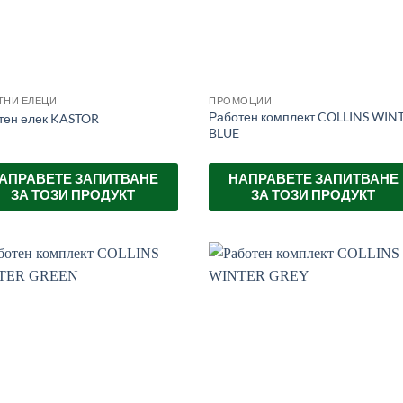
ТНИ ЕЛЕЦИ
ПРОМОЦИИ
Работен комплект COLLINS WIN
тен елек KASTOR
BLUE
АПРАВЕТЕ ЗАПИТВАНЕ
НАПРАВЕТЕ ЗАПИТВАНЕ
ЗА ТОЗИ ПРОДУКТ
ЗА ТОЗИ ПРОДУКТ