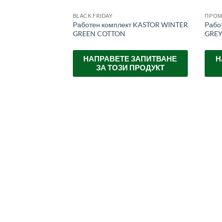
BLACK FRIDAY
ПРО
Работен комплект KASTOR WINTER
Рабо
GREEN COTTON
GRE
НАПРАВЕТЕ ЗАПИТВАНЕ
Н
ЗА ТОЗИ ПРОДУКТ