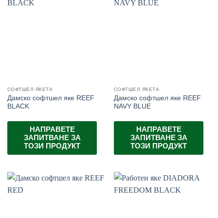
СОФТШЕЛ ЯКЕТА
СОФТШЕЛ ЯКЕТА
Дамско софтшел яке REEF
Дамско софтшел яке REEF
BLACK
NAVY BLUE
НАПРАВЕТЕ
НАПРАВЕТЕ
ЗАПИТВАНЕ ЗА
ЗАПИТВАНЕ ЗА
ТОЗИ ПРОДУКТ
ТОЗИ ПРОДУКТ