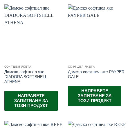
СОФТШЕЛ ЯКЕТА
СОФТШЕЛ ЯКЕТА
Дамско софтшел яке
Дамско софтшел яке PAYPER
DIADORA SOFTSHELL
GALE
ATHENA
НАПРАВЕТЕ
НАПРАВЕТЕ
ЗАПИТВАНЕ ЗА
ЗАПИТВАНЕ ЗА
ТОЗИ ПРОДУКТ
ТОЗИ ПРОДУКТ