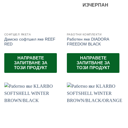
ИЗЧЕРПАН
СОФТШЕЛ ЯКЕТА
РАБОТНИ КОМПЛЕКТИ
Дамско софтшел яке REEF
Работен яке DIADORA
RED
FREEDOM BLACK
НАПРАВЕТЕ
НАПРАВЕТЕ
ЗАПИТВАНЕ ЗА
ЗАПИТВАНЕ ЗА
ТОЗИ ПРОДУКТ
ТОЗИ ПРОДУКТ