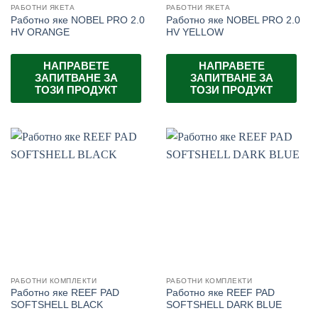
РАБОТНИ ЯКЕТА
РАБОТНИ ЯКЕТА
Работно яке NOBEL PRO 2.0
Работно яке NOBEL PRO 2.0
HV ORANGE
HV YELLOW
НАПРАВЕТЕ
НАПРАВЕТЕ
ЗАПИТВАНЕ ЗА
ЗАПИТВАНЕ ЗА
ТОЗИ ПРОДУКТ
ТОЗИ ПРОДУКТ
РАБОТНИ КОМПЛЕКТИ
РАБОТНИ КОМПЛЕКТИ
Работно яке REEF PAD
Работно яке REEF PAD
SOFTSHELL BLACK
SOFTSHELL DARK BLUE