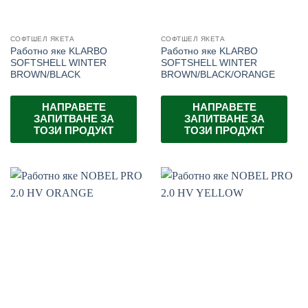
СОФТШЕЛ ЯКЕТА
СОФТШЕЛ ЯКЕТА
Работно яке KLARBO
Работно яке KLARBO
SOFTSHELL WINTER
SOFTSHELL WINTER
BROWN/BLACK
BROWN/BLACK/ORANGE
НАПРАВЕТЕ
НАПРАВЕТЕ
ЗАПИТВАНЕ ЗА
ЗАПИТВАНЕ ЗА
ТОЗИ ПРОДУКТ
ТОЗИ ПРОДУКТ