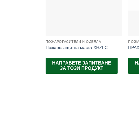
ПОЖАРОГАСИТЕЛИ И ОДЕЯЛА
ПОЖА
Пожарозащитна маска XHZLC
ПРА
НАПРАВЕТЕ ЗАПИТВАНЕ
Н
ЗА ТОЗИ ПРОДУКТ