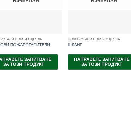
ИЗЧЕРПАН
ИЗЧЕРПАН
РОГАСИТЕЛИ И ОДЕЯЛА
ПОЖАРОГАСИТЕЛИ И ОДЕЯЛА
ХОВИ ПОЖАРОГАСИТЕЛИ
ШЛАНГ
АПРАВЕТЕ ЗАПИТВАНЕ
НАПРАВЕТЕ ЗАПИТВАНЕ
ЗА ТОЗИ ПРОДУКТ
ЗА ТОЗИ ПРОДУКТ