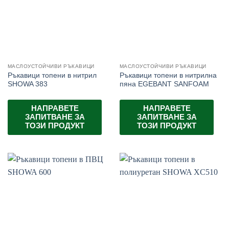
МАСЛОУСТОЙЧИВИ РЪКАВИЦИ
МАСЛОУСТОЙЧИВИ РЪКАВИЦИ
Ръкавици топени в нитрил
Ръкавици топени в нитрилна
SHOWA 383
пяна EGEBANT SANFOAM
НАПРАВЕТЕ
НАПРАВЕТЕ
ЗАПИТВАНЕ ЗА
ЗАПИТВАНЕ ЗА
ТОЗИ ПРОДУКТ
ТОЗИ ПРОДУКТ