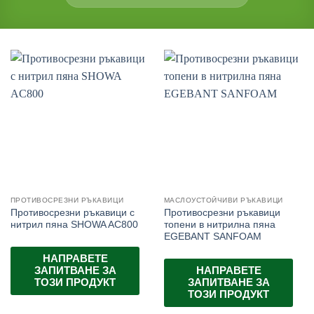
ПРОТИВОСРЕЗНИ РЪКАВИЦИ
МАСЛОУСТОЙЧИВИ РЪКАВИЦИ
Противосрезни ръкавици с
Противосрезни ръкавици
нитрил пяна SHOWA AC800
топени в нитрилна пяна
EGEBANT SANFOAM
НАПРАВЕТЕ
ЗАПИТВАНЕ ЗА
НАПРАВЕТЕ
ТОЗИ ПРОДУКТ
ЗАПИТВАНЕ ЗА
ТОЗИ ПРОДУКТ