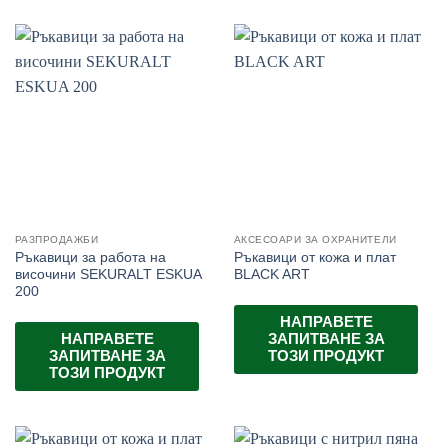
РАЗПРОДАЖБИ
АКСЕСОАРИ ЗА ОХРАНИТЕЛИ
Ръкавици за работа на
Ръкавици от кожа и плат
височини SEKURALT ESKUA
BLACK ART
200
НАПРАВЕТЕ
НАПРАВЕТЕ
ЗАПИТВАНЕ ЗА
ЗАПИТВАНЕ ЗА
ТОЗИ ПРОДУКТ
ТОЗИ ПРОДУКТ