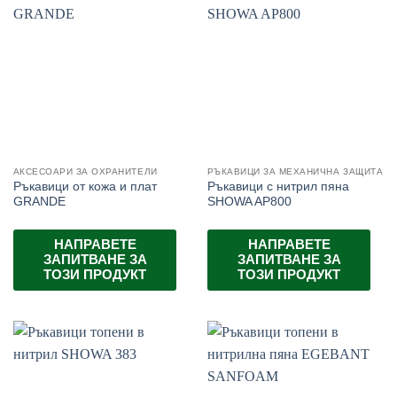
АКСЕСОАРИ ЗА ОХРАНИТЕЛИ
РЪКАВИЦИ ЗА МЕХАНИЧНА ЗАЩИТА
Ръкавици от кожа и плат
Ръкавици с нитрил пяна
GRANDE
SHOWA AP800
НАПРАВЕТЕ
НАПРАВЕТЕ
ЗАПИТВАНЕ ЗА
ЗАПИТВАНЕ ЗА
ТОЗИ ПРОДУКТ
ТОЗИ ПРОДУКТ