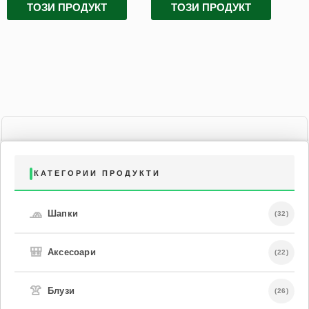
ТОЗИ ПРОДУКТ
ТОЗИ ПРОДУКТ
КАТЕГОРИИ ПРОДУКТИ
🧢
Шапки
(32)
🎒
Аксесоари
(22)
👚
Блузи
(26)