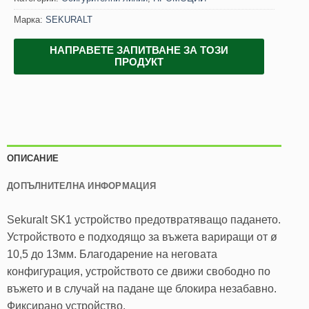
Марка:
SEKURALT
НАПРАВЕТЕ ЗАПИТВАНЕ ЗА ТОЗИ
ПРОДУКТ
ОПИСАНИЕ
ДОПЪЛНИТЕЛНА ИНФОРМАЦИЯ
Sekuralt SK1 устройство предотвратяващо падането.
Устройството е подходящо за въжета вариращи от ø
10,5 до 13мм. Благодарение на неговата
конфигурация, устройството се движи свободно по
въжето и в случай на падане ще блокира незабавно.
Фиксирано устройство.