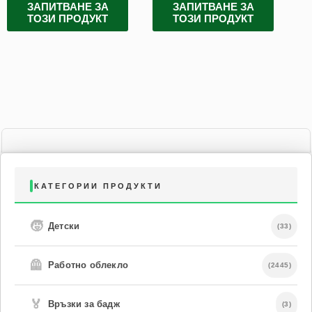
ЗАПИТВАНЕ ЗА
ЗАПИТВАНЕ ЗА
ТОЗИ ПРОДУКТ
ТОЗИ ПРОДУКТ
КАТЕГОРИИ ПРОДУКТИ
🧒
Детски
(33)
🦺
Работно облекло
(2445)
🏅
Връзки за бадж
(3)