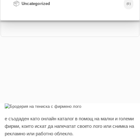
📦
Uncategorized
(0)
e създаден като онлайн каталог в помощ на малки и големи
фирми, които искат да напечатат своето лого или снимка на
рекламно или работно облекло.