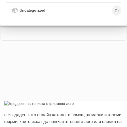
📦
Uncategorized
(0)
e създаден като онлайн каталог в помощ на малки и големи
фирми, които искат да напечатат своето лого или снимка на