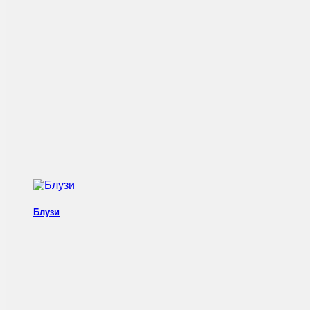
Блузи