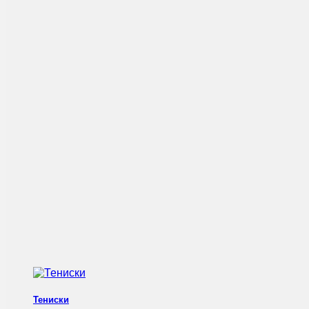
Тениски