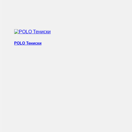
POLO Тениски