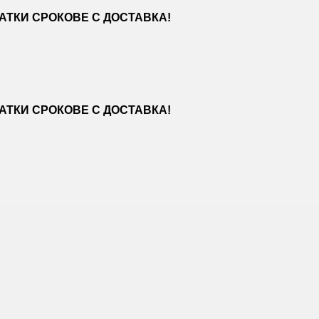
ТКИ СРОКОВЕ С ДОСТАВКА!
ТКИ СРОКОВЕ С ДОСТАВКА!