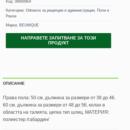
Код:
08000954
Категории:
Облекло за рецепции и администрации
,
Поли и
Рокли
Марка:
BEUNIQUE
НАПРАВЕТЕ ЗАПИТВАНЕ ЗА ТОЗИ
ПРОДУКТ
ОПИСАНИЕ
Права пола: 50 см. дължина за размери от 38 до 46.
60 см. дължина за размери от 48 до 56, колан в
областта на талията, цепка тип шлиц. МАТЕРИЯ:
полиестер /габардин/