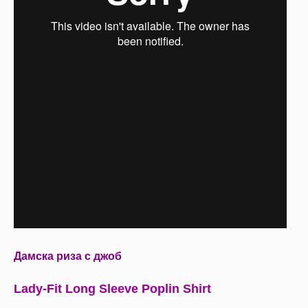
Дамска риза с джоб
Lady-Fit Long Sleeve Poplin Shirt