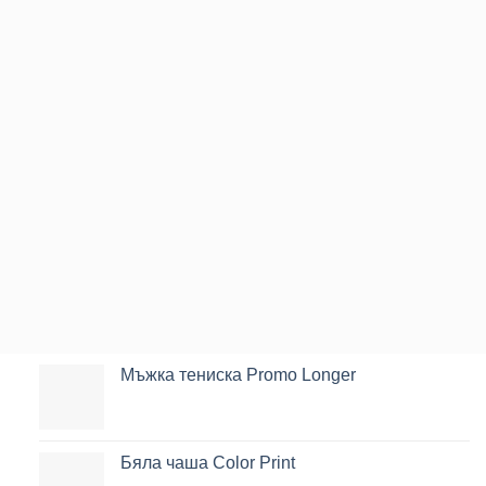
Мъжка тениска Promo Longer
Бяла чаша Color Print