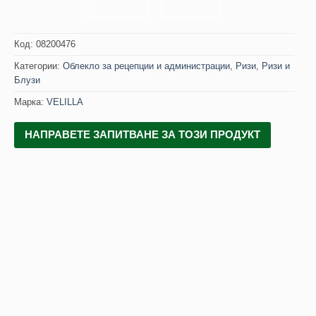
Код:
08200476
Категории:
Облекло за рецепции и администрации
,
Ризи
,
Ризи и
Блузи
Марка:
VELILLA
НАПРАВЕТЕ ЗАПИТВАНЕ ЗА ТОЗИ ПРОДУКТ