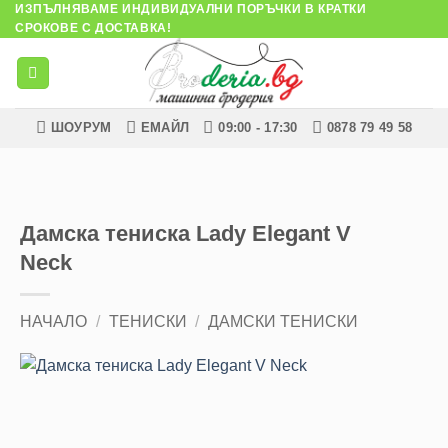
ИЗПЪЛНЯВАМЕ ИНДИВИДУАЛНИ ПОРЪЧКИ В КРАТКИ
Skip
СРОКОВЕ С ДОСТАВКА!
to
content
ШОУРУМ
ЕМАЙЛ
09:00 - 17:30
0878 79 49 58
Дамска тениска Lady Elegant V
Neck
НАЧАЛО
/
ТЕНИСКИ
/
ДАМСКИ ТЕНИСКИ