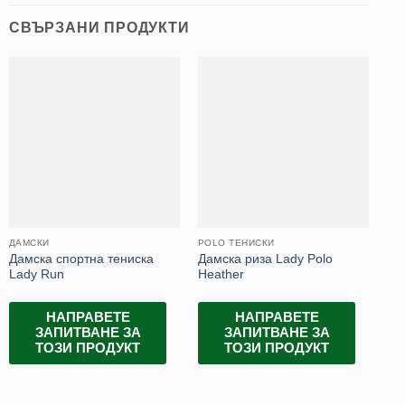
СВЪРЗАНИ ПРОДУКТИ
ДАМСКИ
POLO ТЕНИСКИ
ДА
Дамска спортна тениска
Дамска риза Lady Polo
Ка
Lady Run
Heather
те
НАПРАВЕТЕ
НАПРАВЕТЕ
ЗАПИТВАНЕ ЗА
ЗАПИТВАНЕ ЗА
ТОЗИ ПРОДУКТ
ТОЗИ ПРОДУКТ