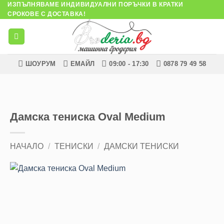
ИЗПЪЛНЯВАМЕ ИНДИВИДУАЛНИ ПОРЪЧКИ В КРАТКИ
Skip
СРОКОВЕ С ДОСТАВКА!
to
content
ШОУРУМ
ЕМАЙЛ
09:00 - 17:30
0878 79 49 58
Дамска тениска Oval Medium
НАЧАЛО
/
ТЕНИСКИ
/
ДАМСКИ ТЕНИСКИ