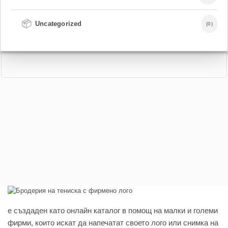
📦
Uncategorized
(0)
e създаден като онлайн каталог в помощ на малки и големи
фирми, които искат да напечатат своето лого или снимка на