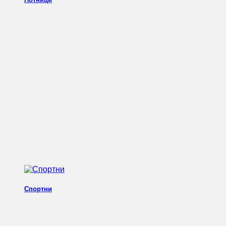
Спортни