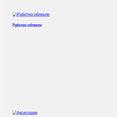
Работно облекло