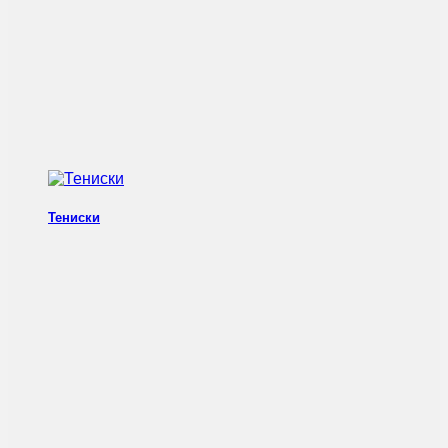
Тениски