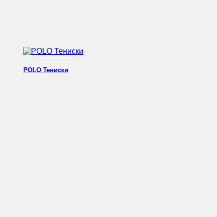
POLO Тениски