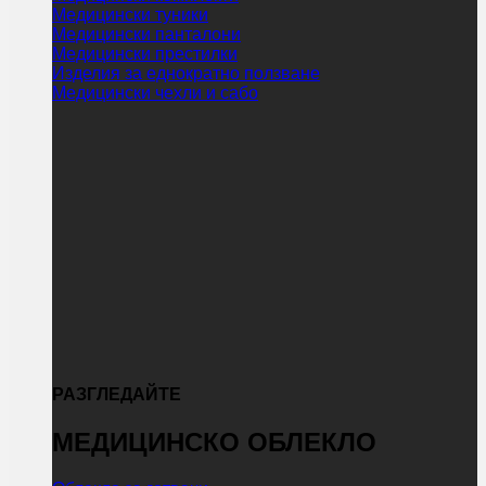
Медицински туники
Медицински панталони
Медицински престилки
Изделия за еднократно ползване
Медицински чехли и сабо
РАЗГЛЕДАЙТЕ
МЕДИЦИНСКО ОБЛЕКЛО