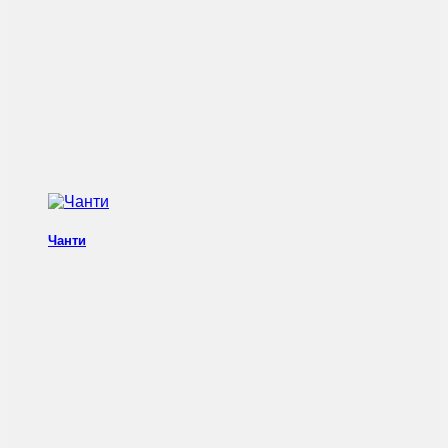
Чанти