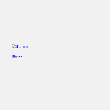
Шапки