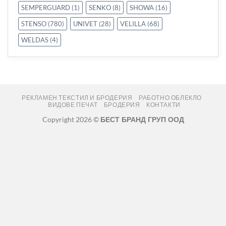
SEMPERGUARD
(1)
SENKO
(8)
SHOWA
(16)
STENSO
(780)
UNIVET
(28)
VELILLA
(68)
WELDAS
(4)
РЕКЛАМЕН ТЕКСТИЛ И БРОДЕРИЯ
РАБОТНО ОБЛЕКЛО
ВИДОВЕ ПЕЧАТ
БРОДЕРИЯ
КОНТАКТИ
Copyright 2026 ©
БЕСТ БРАНД ГРУП ООД