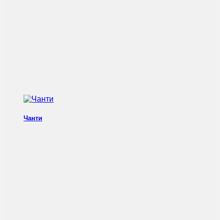
Чанти