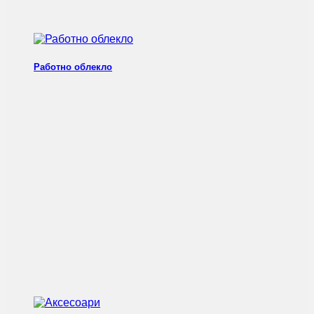
Работно облекло