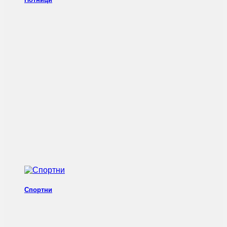
Спортни