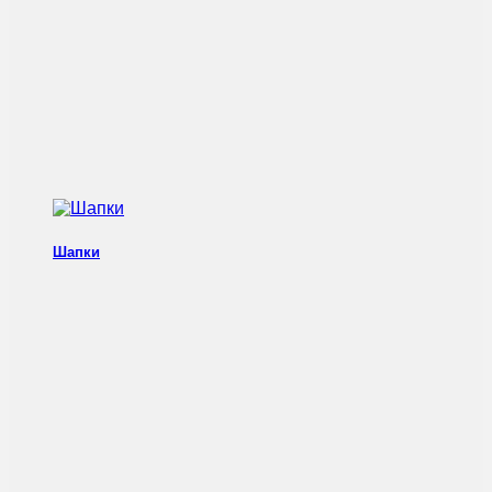
Шапки