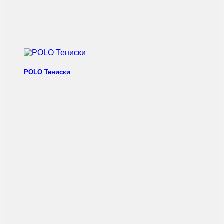
POLO Тениски