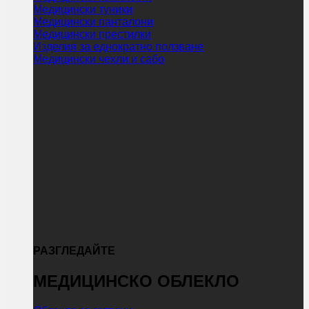
Медицински туники
Медицински панталони
Медицински престилки
Изделия за еднократно ползване
Медицински чехли и сабо
РАЗГЛЕДАЙТЕ
МЕДИЦИНСКО ОБЛЕКЛО