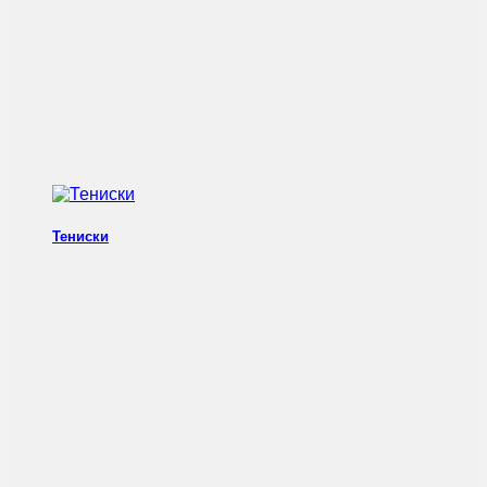
Тениски