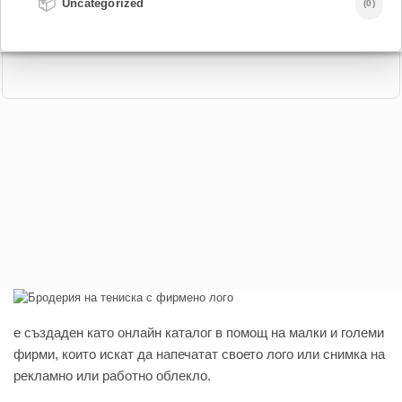
📦
Uncategorized
(0)
e създаден като онлайн каталог в помощ на малки и големи
фирми, които искат да напечатат своето лого или снимка на
рекламно или работно облекло.