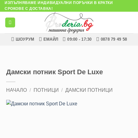
ИЗПЪЛНЯВАМЕ ИНДИВИДУАЛНИ ПОРЪЧКИ В КРАТКИ
Skip
СРОКОВЕ С ДОСТАВКА!
to
content
ШОУРУМ
ЕМАЙЛ
09:00 - 17:30
0878 79 49 58
Дамски потник Sport De Luxe
НАЧАЛО
/
ПОТНИЦИ
/
ДАМСКИ ПОТНИЦИ