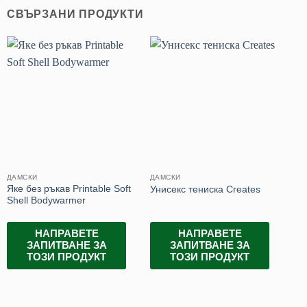
СВЪРЗАНИ ПРОДУКТИ
ДАМСКИ
ДАМСКИ
ДА
Яке без ръкав Printable Soft
Унисекс тениска Creates
Да
Shell Bodywarmer
НАПРАВЕТЕ
НАПРАВЕТЕ
ЗАПИТВАНЕ ЗА
ЗАПИТВАНЕ ЗА
ТОЗИ ПРОДУКТ
ТОЗИ ПРОДУКТ