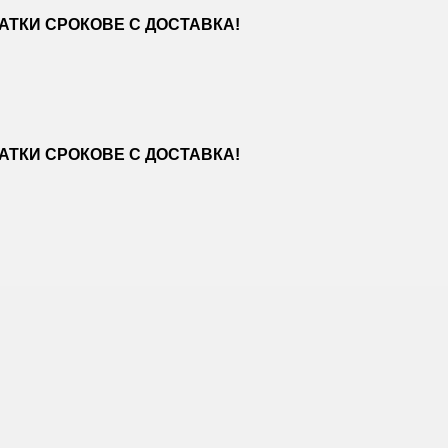
ТКИ СРОКОВЕ С ДОСТАВКА!
ТКИ СРОКОВЕ С ДОСТАВКА!