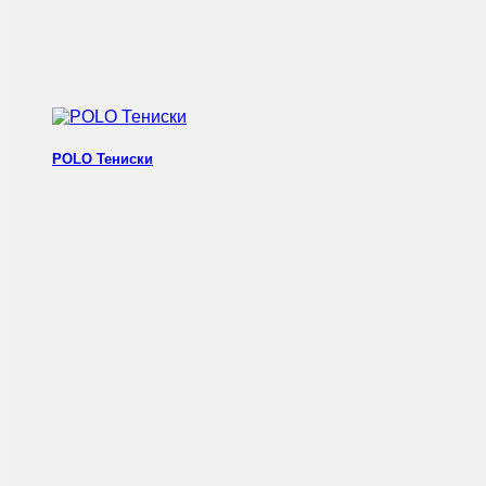
POLO Тениски