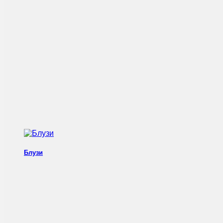
Блузи