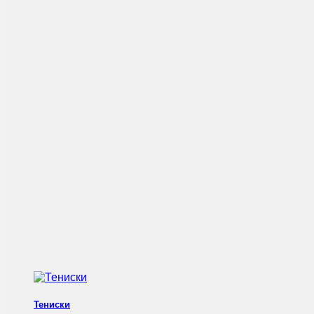
Тениски