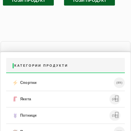
ТОЗИ ПРОДУКТ
ТОЗИ ПРОДУКТ
КАТЕГОРИИ ПРОДУКТИ
Спортни
(89)
Якета
(24)
Потници
(13)