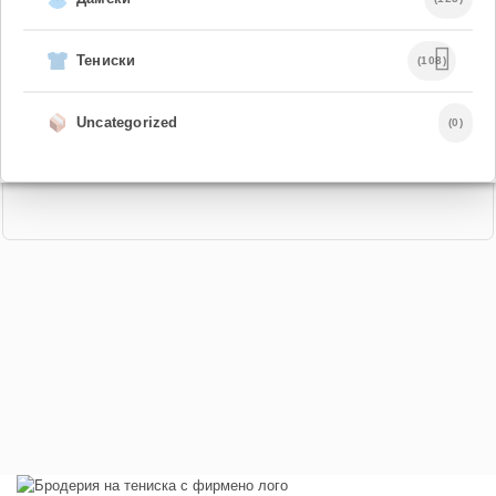
Тениски
(108)
Uncategorized
(0)