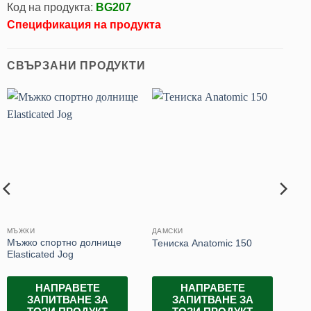
Код на продукта:
BG207
Спецификация на продукта
СВЪРЗАНИ ПРОДУКТИ
МЪЖКИ
ДАМСКИ
Мъжко спортно долнище
Тениска Anatomic 150
Elasticated Jog
НАПРАВЕТЕ
НАПРАВЕТЕ
ЗАПИТВАНЕ ЗА
ЗАПИТВАНЕ ЗА