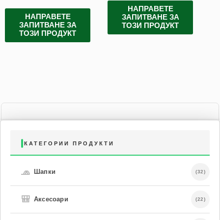
НАПРАВЕТЕ
НАПРАВЕТЕ
ЗАПИТВАНЕ ЗА
ЗАПИТВАНЕ ЗА
ТОЗИ ПРОДУКТ
ТОЗИ ПРОДУКТ
КАТЕГОРИИ ПРОДУКТИ
🧢
Шапки
(32)
🎒
Аксесоари
(22)