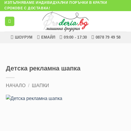
ИЗПЪЛНЯВАМЕ ИНДИВИДУАЛНИ ПОРЪЧКИ В КРАТКИ
Skip
СРОКОВЕ С ДОСТАВКА!
to
content
ШОУРУМ
ЕМАЙЛ
09:00 - 17:30
0878 79 49 58
Детска рекламна шапка
НАЧАЛО
/
ШАПКИ