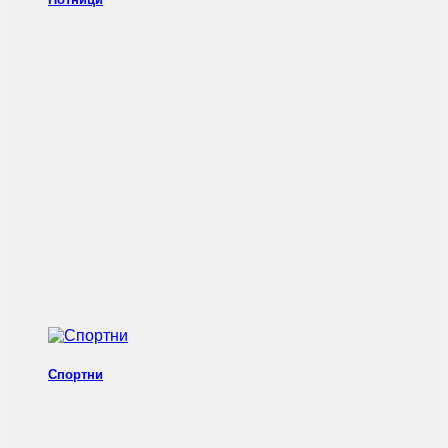
Спортни