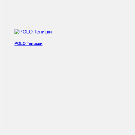
POLO Тениски