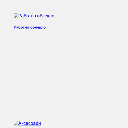
Работно облекло