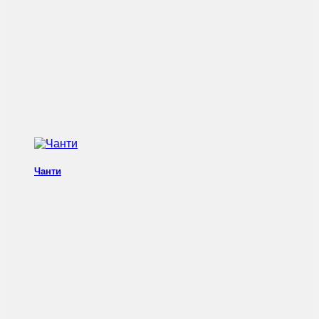
Чанти