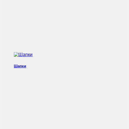
Шапки