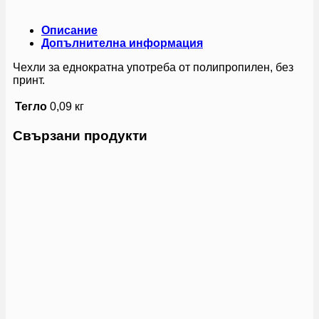
Описание
Допълнителна информация
Чехли за еднократна употреба от полипропилен, без
принт.
Тегло
0,09 кг
Свързани продукти