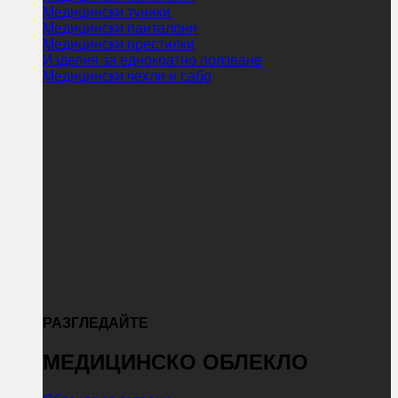
Медицински туники
Медицински панталони
Медицински престилки
Изделия за еднократно ползване
Медицински чехли и сабо
РАЗГЛЕДАЙТЕ
МЕДИЦИНСКО ОБЛЕКЛО