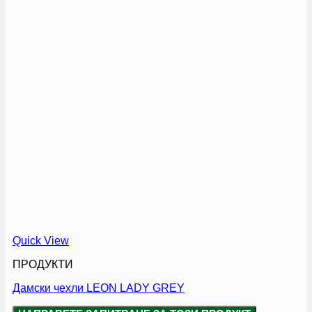
Quick View
ПРОДУКТИ
Дамски чехли LEON LADY GREY