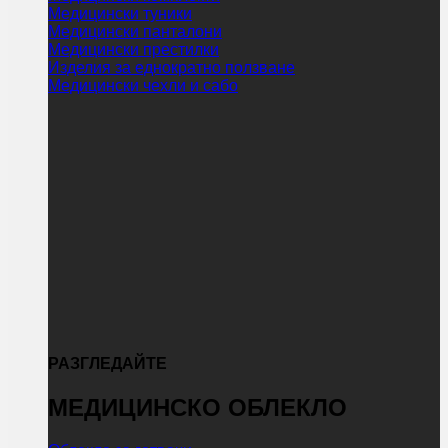
Медицински туники
Медицински панталони
Медицински престилки
Изделия за еднократно ползване
Медицински чехли и сабо
РАЗГЛЕДАЙТЕ
МЕДИЦИНСКО ОБЛЕКЛО