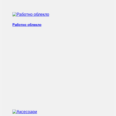
Работно облекло