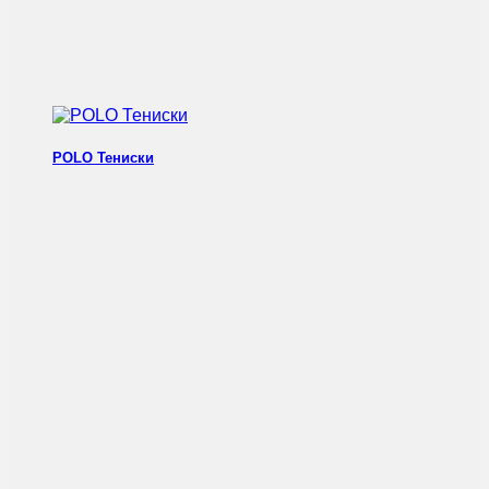
POLO Тениски