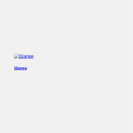
Шапки