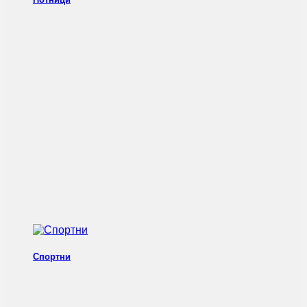
Спортни