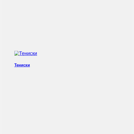
Тениски