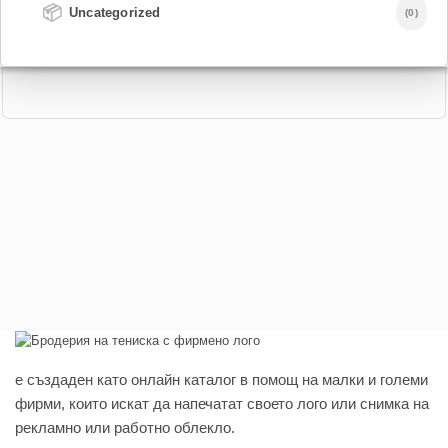
📦
Uncategorized
(0)
e създаден като онлайн каталог в помощ на малки и големи
фирми, които искат да напечатат своето лого или снимка на
рекламно или работно облекло.