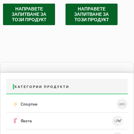
НАПРАВЕТЕ
НАПРАВЕТЕ
ЗАПИТВАНЕ ЗА
ЗАПИТВАНЕ ЗА
ТОЗИ ПРОДУКТ
ТОЗИ ПРОДУКТ
КАТЕГОРИИ ПРОДУКТИ
Спортни
(89)
Якета
(24)