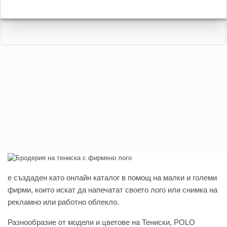
e създаден като онлайн каталог в помощ на малки и големи
фирми, които искат да напечатат своето лого или снимка на
рекламно или работно облекло.
Разнообразие от модели и цветове на Тениски, POLO