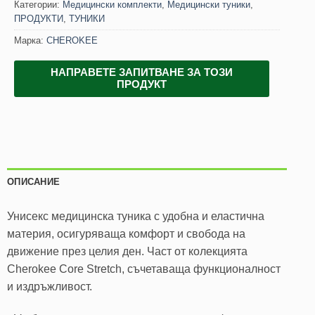
Категории:
Медицински комплекти
,
Медицински туники
,
ПРОДУКТИ
,
ТУНИКИ
Марка:
CHEROKEE
НАПРАВЕТЕ ЗАПИТВАНЕ ЗА ТОЗИ
ПРОДУКТ
ОПИСАНИЕ
Унисекс медицинска туника с удобна и еластична
материя, осигуряваща комфорт и свобода на
движение през целия ден. Част от колекцията
Cherokee Core Stretch, съчетаваща функционалност
и издръжливост.