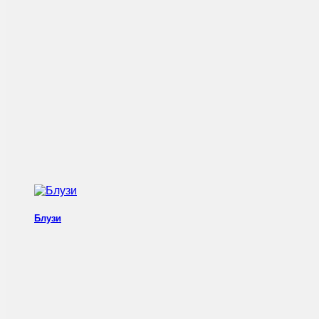
Блузи