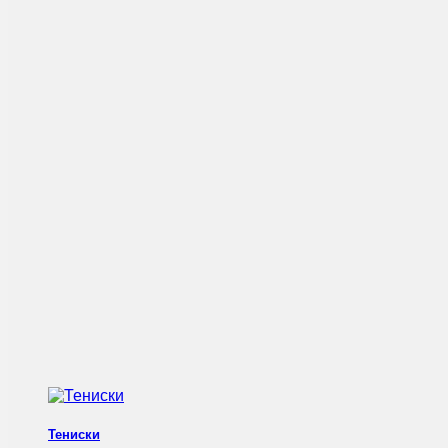
Тениски