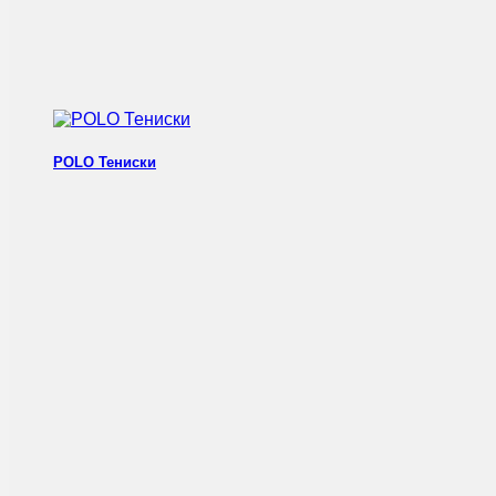
POLO Тениски