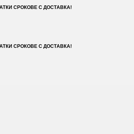
ТКИ СРОКОВЕ С ДОСТАВКА!
ТКИ СРОКОВЕ С ДОСТАВКА!