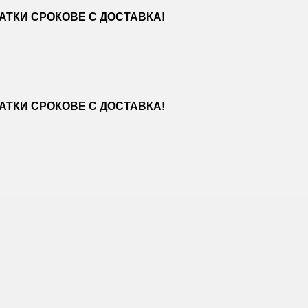
ТКИ СРОКОВЕ С ДОСТАВКА!
ТКИ СРОКОВЕ С ДОСТАВКА!