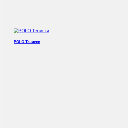
POLO Тениски