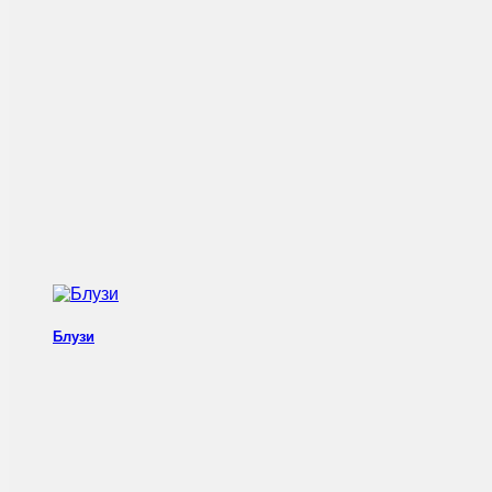
Блузи