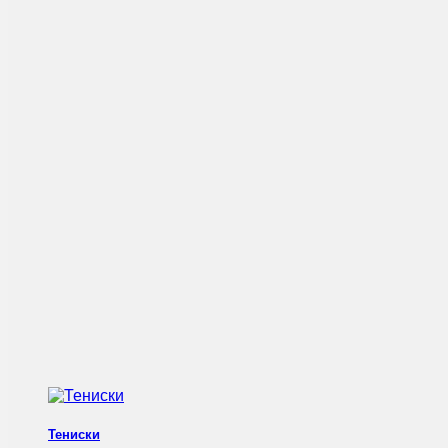
Тениски