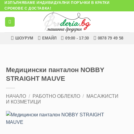
ИЗПЪЛНЯВАМЕ ИНДИВИДУАЛНИ ПОРЪЧКИ В КРАТКИ
Skip
СРОКОВЕ С ДОСТАВКА!
to
content
ШОУРУМ
ЕМАЙЛ
09:00 - 17:30
0878 79 49 58
Медицински панталон NOBBY
STRAIGHT MAUVE
НАЧАЛО
/
РАБОТНО ОБЛЕКЛО
/
МАСАЖИСТИ
И КОЗМЕТИЦИ