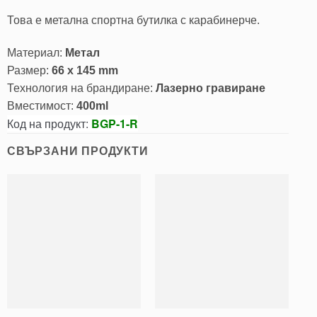
Това е метална спортна бутилка с карабинерче.
Материал:
Метал
Размер:
66 x 145 mm
Технология на брандиране:
Лазерно гравиране
Вместимост:
400ml
Код на продукт:
BGP-1-R
СВЪРЗАНИ ПРОДУКТИ