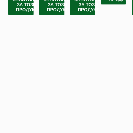
ЗА ТОЗИ
ЗА ТОЗИ
ЗА ТОЗИ
ПРОДУКТ
ПРОДУКТ
ПРОДУКТ