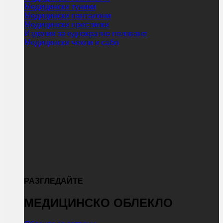
Медицински туники
Медицински панталони
Медицински престилки
Изделия за еднократно ползване
Медицински чехли и сабо
РАЗГЛЕДАЙТЕ
МЕДИЦИНСКО ОБЛЕКЛО