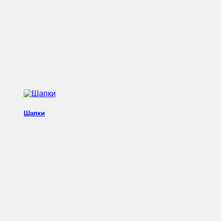
Шапки