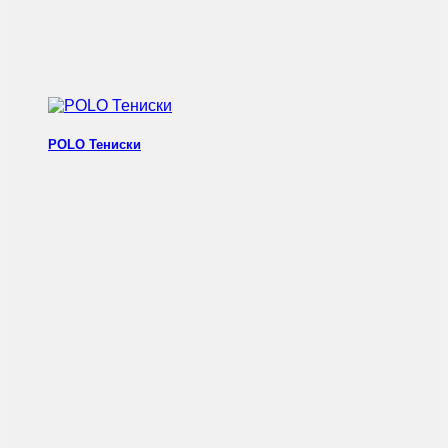
POLO Тениски