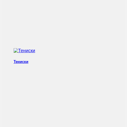
Тениски