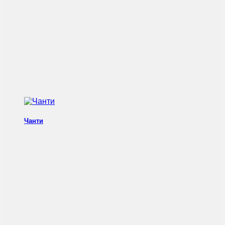
Чанти