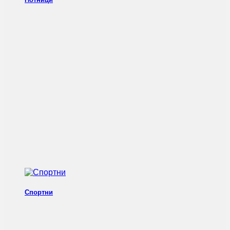
Спортни