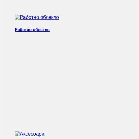
Работно облекло