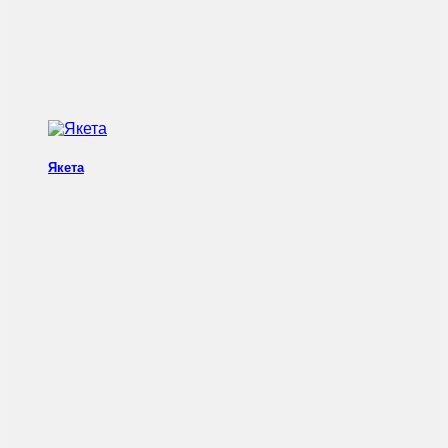
Якета