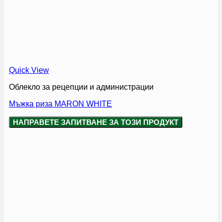
Quick View
Облекло за рецепции и администрации
Мъжка риза MARON WHITE
НАПРАВЕТЕ ЗАПИТВАНЕ ЗА ТОЗИ ПРОДУКТ