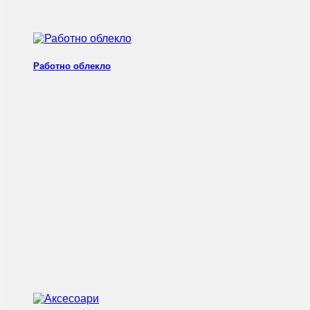
Работно облекло