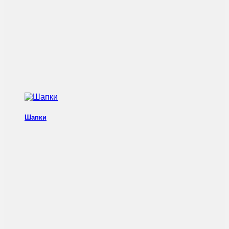
Шапки