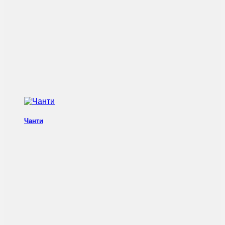
Чанти