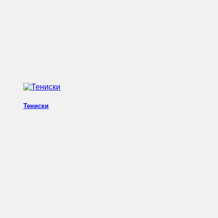
Тениски