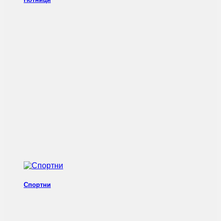
Спортни