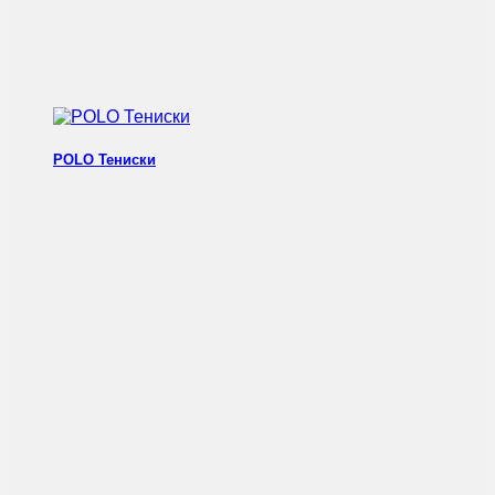
POLO Тениски