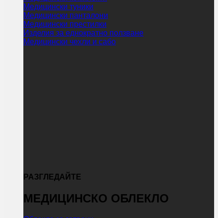
Медицински туники
Медицински панталони
Медицински престилки
Изделия за еднократно ползване
Медицински чехли и сабо
РАЗГЛЕДАЙТЕ
МЕДИЦИНСКО ОБЛЕКЛО