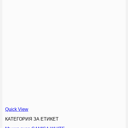
Quick View
КАТЕГОРИЯ ЗА ЕТИКЕТ