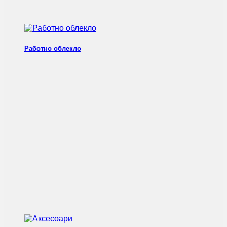
Работно облекло