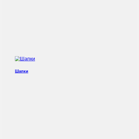
Шапки