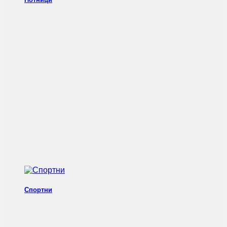
Спортни