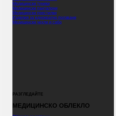
Медицински туники
Медицински панталони
Медицински престилки
Изделия за еднократно ползване
Медицински чехли и сабо
РАЗГЛЕДАЙТЕ
МЕДИЦИНСКО ОБЛЕКЛО