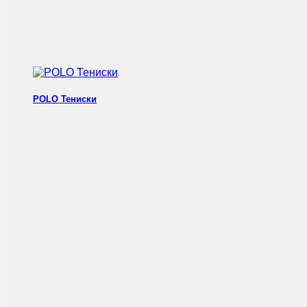
POLO Тениски