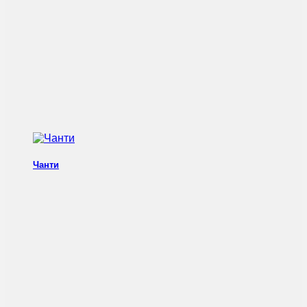
Чанти