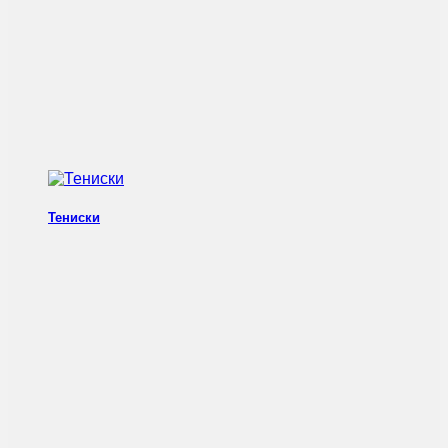
Тениски