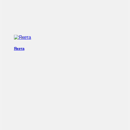
Якета