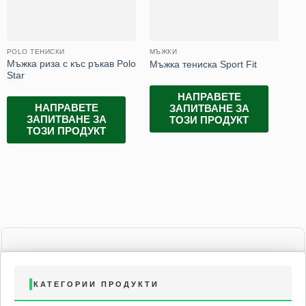
POLO ТЕНИСКИ
МЪЖКИ
PO
Мъжка риза с къс ръкав Polo
Мъжка тениска Sport Fit
Мъ
Star
НАПРАВЕТЕ
НАПРАВЕТЕ
ЗАПИТВАНЕ ЗА
ЗАПИТВАНЕ ЗА
ТОЗИ ПРОДУКТ
ТОЗИ ПРОДУКТ
КАТЕГОРИИ ПРОДУКТИ