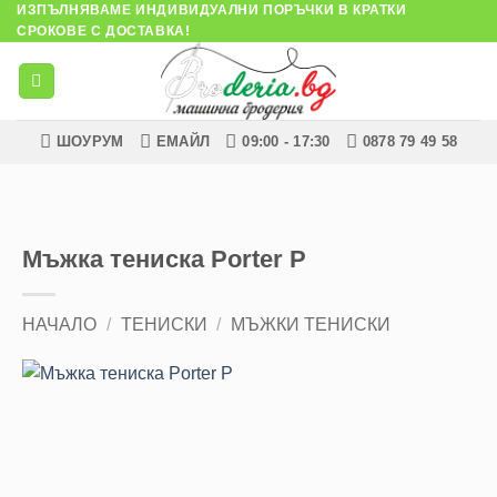
ИЗПЪЛНЯВАМЕ ИНДИВИДУАЛНИ ПОРЪЧКИ В КРАТКИ
Skip
СРОКОВЕ С ДОСТАВКА!
to
content
ШОУРУМ
ЕМАЙЛ
09:00 - 17:30
0878 79 49 58
Мъжка тениска Porter P
НАЧАЛО
/
ТЕНИСКИ
/
МЪЖКИ ТЕНИСКИ