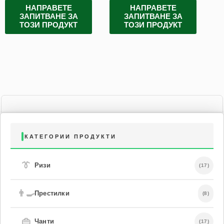
НАПРАВЕТЕ
НАПРАВЕТЕ
ЗАПИТВАНЕ ЗА
ЗАПИТВАНЕ ЗА
ТОЗИ ПРОДУКТ
ТОЗИ ПРОДУКТ
КАТЕГОРИИ ПРОДУКТИ
👔
Ризи
(17)
👨‍🍳
Престилки
(8)
👜
Чанти
(17)