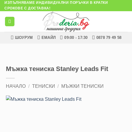
ИЗПЪЛНЯВАМЕ ИНДИВИДУАЛНИ ПОРЪЧКИ В КРАТКИ
Skip
СРОКОВЕ С ДОСТАВКА!
to
content
ШОУРУМ
ЕМАЙЛ
09:00 - 17:30
0878 79 49 58
Мъжка тениска Stanley Leads Fit
НАЧАЛО
/
ТЕНИСКИ
/
МЪЖКИ ТЕНИСКИ