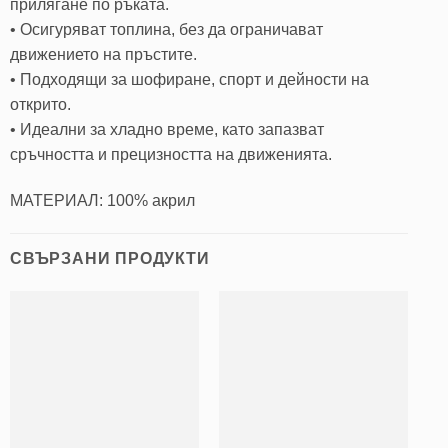
прилягане по ръката.
• Осигуряват топлина, без да ограничават
движението на пръстите.
• Подходящи за шофиране, спорт и дейности на
открито.
• Идеални за хладно време, като запазват
сръчността и прецизността на движенията.
МАТЕРИАЛ: 100% акрил
СВЪРЗАНИ ПРОДУКТИ