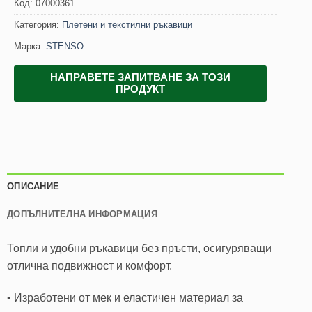
Код:
07000361
Категория:
Плетени и текстилни ръкавици
Марка:
STENSO
НАПРАВЕТЕ ЗАПИТВАНЕ ЗА ТОЗИ
ПРОДУКТ
ОПИСАНИЕ
ДОПЪЛНИТЕЛНА ИНФОРМАЦИЯ
Топли и удобни ръкавици без пръсти, осигуряващи
отлична подвижност и комфорт.
• Изработени от мек и еластичен материал за