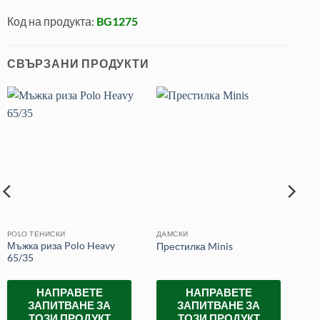
Код на продукта:
BG1275
СВЪРЗАНИ ПРОДУКТИ
POLO ТЕНИСКИ
ДАМСКИ
Мъжка риза Polo Heavy
Престилка Minis
65/35
НАПРАВЕТЕ
НАПРАВЕТЕ
ЗАПИТВАНЕ ЗА
ЗАПИТВАНЕ ЗА
ТОЗИ ПРОДУКТ
ТОЗИ ПРОДУКТ