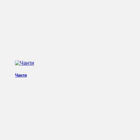
Чанти