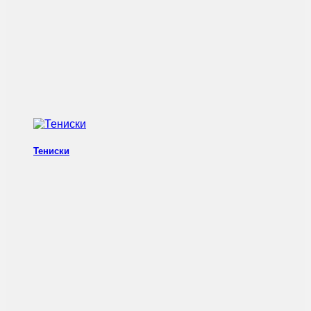
Тениски