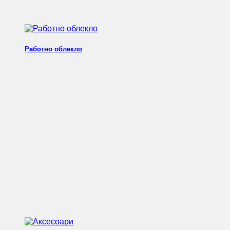
Работно облекло