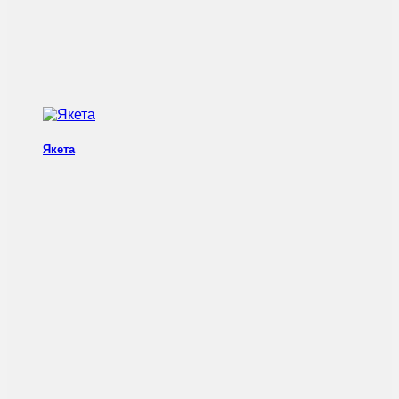
Якета