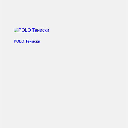
POLO Тениски