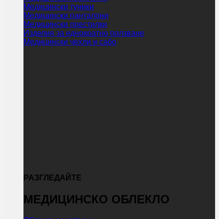
Медицински туники
Медицински панталони
Медицински престилки
Изделия за еднократно ползване
Медицински чехли и сабо
РАЗГЛЕДАЙТЕ
МЕДИЦИНСКО ОБЛЕКЛО