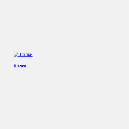
Шапки