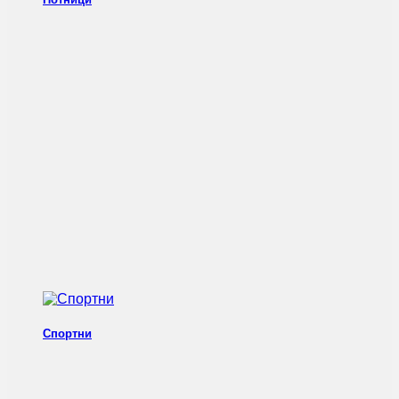
Спортни