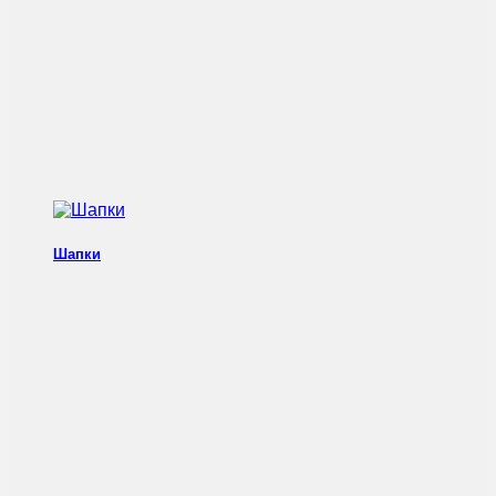
Шапки