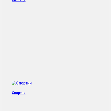
Спортни