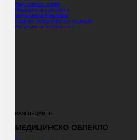
Медицински туники
Медицински панталони
Медицински престилки
Изделия за еднократно ползване
Медицински чехли и сабо
РАЗГЛЕДАЙТЕ
МЕДИЦИНСКО ОБЛЕКЛО