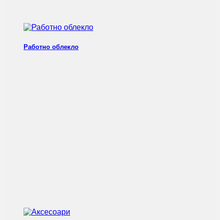
Работно облекло