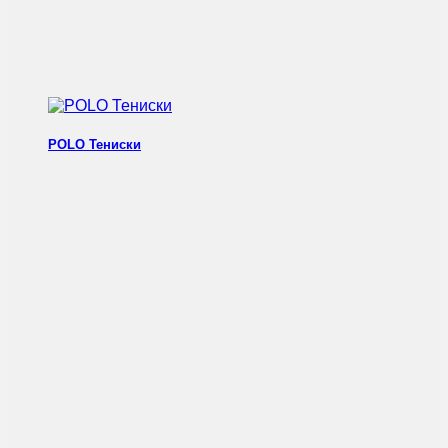
POLO Тениски