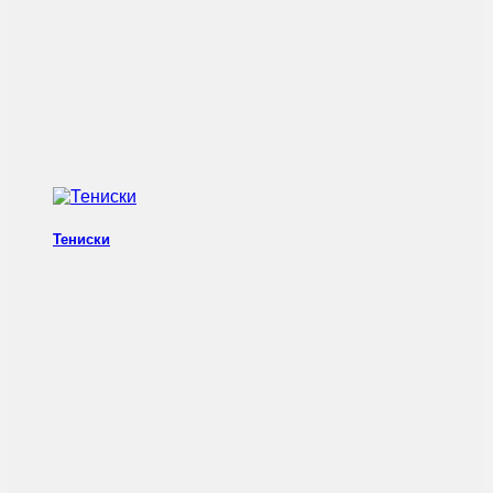
Тениски