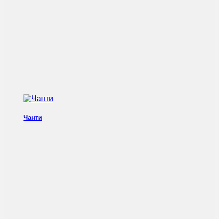
Чанти