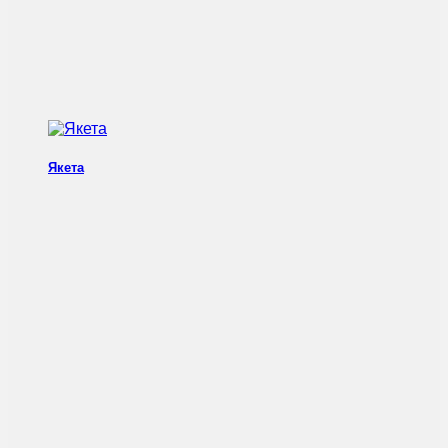
Якета