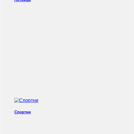
Спортни