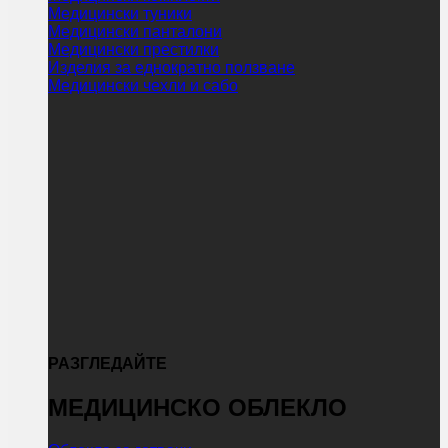
Медицински туники
Медицински панталони
Медицински престилки
Изделия за еднократно ползване
Медицински чехли и сабо
РАЗГЛЕДАЙТЕ
МЕДИЦИНСКО ОБЛЕКЛО