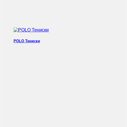
POLO Тениски