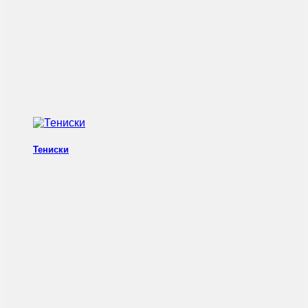
Тениски