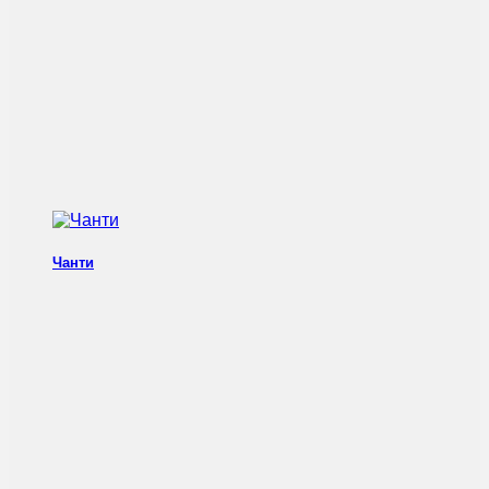
Чанти