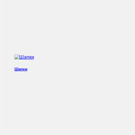
Шапки